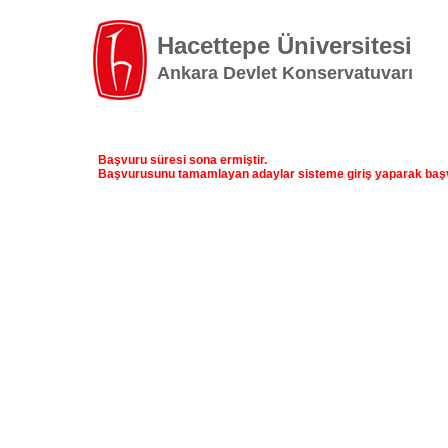
Hacettepe Üniversitesi
Ankara Devlet Konservatuvarı
Başvuru süresi sona ermiştir.
Başvurusunu tamamlayan adaylar sisteme giriş yaparak başvu